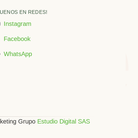
lde
GUENOS EN REDES!
Instagram
Facebook
WhatsApp
rketing Grupo
Estudio Digital SAS