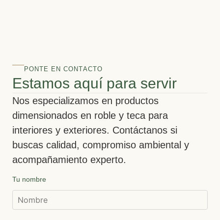
PONTE EN CONTACTO
Estamos aquí para servir
Nos especializamos en productos
dimensionados en roble y teca para
interiores y exteriores. Contáctanos si
buscas calidad, compromiso ambiental y
acompañamiento experto.
Tu nombre