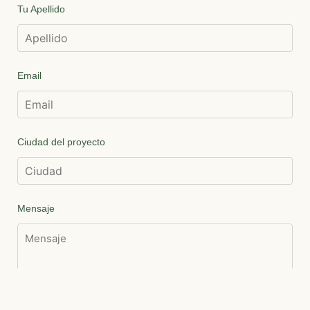
Tu Apellido
Email
Ciudad del proyecto
Mensaje